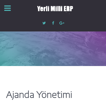
Ajanda Yönetimi