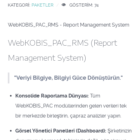
KATEGORI:
PAKETLER
GÖSTERIM: 74
WebKOBIS_PAC_RMS - Report Management System
WebKOBIS_PAC_RMS (Report
Management System)
"Veriyi Bilgiye, Bilgiyi Güce Dönüştürün."
Konsolide Raporlama Dünyası:
Tüm
WebKOBIS_PAC modüllerinden gelen verileri tek
bir merkezde birleştirin, çapraz analizler yapın.
Görsel Yönetici Panelleri (Dashboard):
Şirketinizin