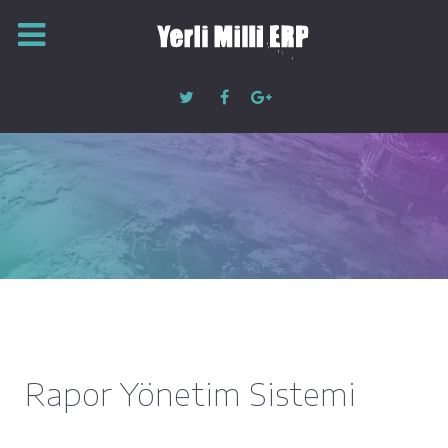
Rapor Yönetim Sistemi