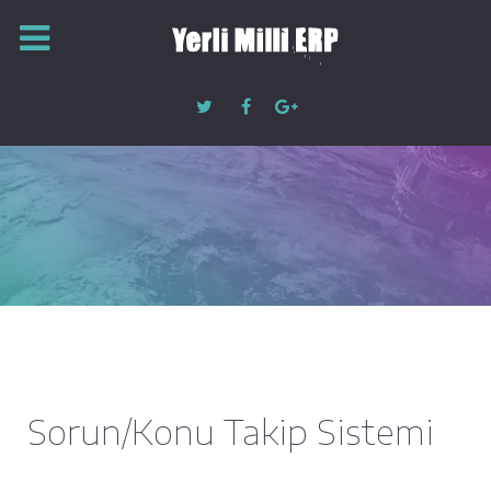
Sorun/Konu Takip Sistemi