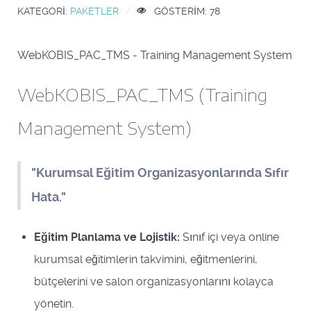
KATEGORI:
PAKETLER
GÖSTERIM: 78
WebKOBIS_PAC_TMS - Training Management System
WebKOBIS_PAC_TMS (Training
Management System)
"Kurumsal Eğitim Organizasyonlarında Sıfır
Hata."
Eğitim Planlama ve Lojistik:
Sınıf içi veya online
kurumsal eğitimlerin takvimini, eğitmenlerini,
bütçelerini ve salon organizasyonlarını kolayca
yönetin.