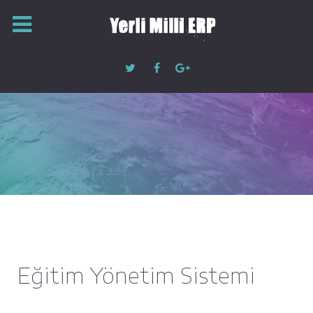
Eğitim Yönetim Sistemi