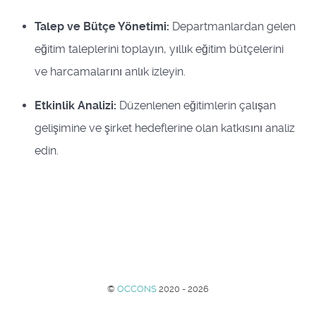
Talep ve Bütçe Yönetimi:
Departmanlardan gelen
eğitim taleplerini toplayın, yıllık eğitim bütçelerini
ve harcamalarını anlık izleyin.
Etkinlik Analizi:
Düzenlenen eğitimlerin çalışan
gelişimine ve şirket hedeflerine olan katkısını analiz
edin.
©
OCCONS
2020 - 2026