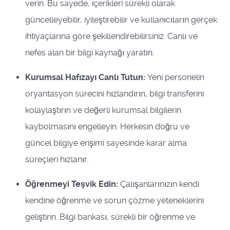
verin. Bu sayede, içerikleri sürekli olarak
güncelleyebilir, iyileştirebilir ve kullanıcıların gerçek
ihtiyaçlarına göre şekillendirebilirsiniz. Canlı ve
nefes alan bir bilgi kaynağı yaratın.
Kurumsal Hafızayı Canlı Tutun:
Yeni personelin
oryantasyon sürecini hızlandırın, bilgi transferini
kolaylaştırın ve değerli kurumsal bilgilerin
kaybolmasını engelleyin. Herkesin doğru ve
güncel bilgiye erişimi sayesinde karar alma
süreçleri hızlanır.
Öğrenmeyi Teşvik Edin:
Çalışanlarınızın kendi
kendine öğrenme ve sorun çözme yeteneklerini
geliştirin. Bilgi bankası, sürekli bir öğrenme ve