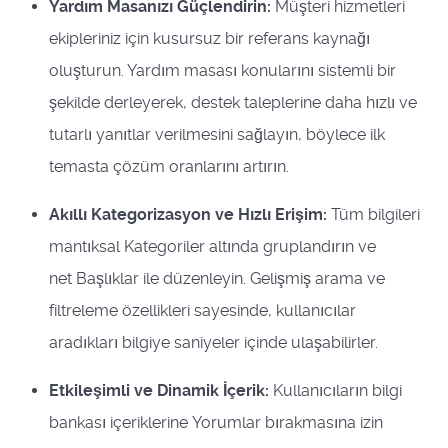
Yardım Masanızı Güçlendirin:
Müşteri hizmetleri
ekipleriniz için kusursuz bir referans kaynağı
oluşturun. Yardım masası konularını sistemli bir
şekilde derleyerek, destek taleplerine daha hızlı ve
tutarlı yanıtlar verilmesini sağlayın, böylece ilk
temasta çözüm oranlarını artırın.
Akıllı Kategorizasyon ve Hızlı Erişim:
Tüm bilgileri
mantıksal Kategoriler altında gruplandırın ve
net Başlıklar ile düzenleyin. Gelişmiş arama ve
filtreleme özellikleri sayesinde, kullanıcılar
aradıkları bilgiye saniyeler içinde ulaşabilirler.
Etkileşimli ve Dinamik İçerik:
Kullanıcıların bilgi
bankası içeriklerine Yorumlar bırakmasına izin