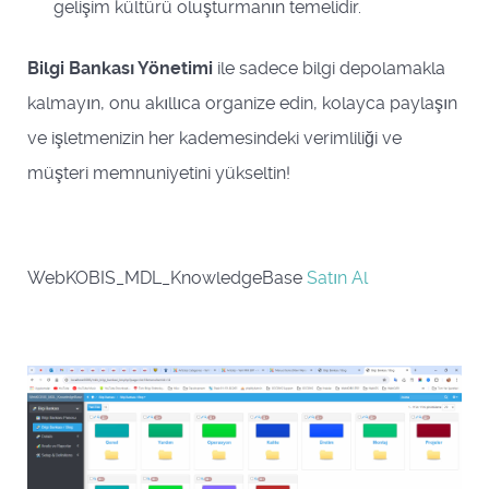
gelişim kültürü oluşturmanın temelidir.
Bilgi Bankası Yönetimi
ile sadece bilgi depolamakla
kalmayın, onu akıllıca organize edin, kolayca paylaşın
ve işletmenizin her kademesindeki verimliliği ve
müşteri memnuniyetini yükseltin!
WebKOBIS_MDL_KnowledgeBase
Satın Al