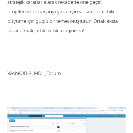
stratejik kararlar alarak rekabette öne geçin,
projelerinizde başarıyı yakalayın ve sürdürülebilir
büyüme için güçlü bir temel oluşturun. Ortak akılla
karar almak, artık bir tık uzağınızda!
WebKOBIS_MDL_Forum