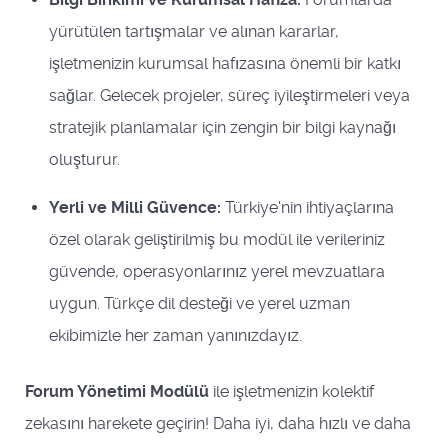
yürütülen tartışmalar ve alınan kararlar,
işletmenizin kurumsal hafızasına önemli bir katkı
sağlar. Gelecek projeler, süreç iyileştirmeleri veya
stratejik planlamalar için zengin bir bilgi kaynağı
oluşturur.
Yerli ve Milli Güvence:
Türkiye'nin ihtiyaçlarına
özel olarak geliştirilmiş bu modül ile verileriniz
güvende, operasyonlarınız yerel mevzuatlara
uygun. Türkçe dil desteği ve yerel uzman
ekibimizle her zaman yanınızdayız.
Forum Yönetimi Modülü
ile işletmenizin kolektif
zekasını harekete geçirin! Daha iyi, daha hızlı ve daha