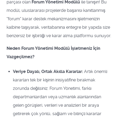
parçası olan
Forum Yönetimi Modülü
ile tanışın! Bu
modül, uluslararası projelerde başarısı kanıtlanmış
"forum" karar destek mekanizmasını işletmenizin
kalbine taşıyarak, veritabanına entegre bir yapıda size
benzersiz bir işbirliği ve karar alma platformu sunuyor.
Neden Forum Yönetimi Modülü İşletmeniz İçin
Vazgeçilmez?
Veriye Dayalı, Ortak Akılla Kararlar:
Artık önemli
kararları tek bir kişinin inisiyatifine bırakmak
zorunda değilsiniz. Forum Yönetimi, farklı
departmanlardan veya uzmanlık alanlarından
gelen görüşleri, verileri ve analizleri bir araya
getirerek çok yönlü, sağlam ve bilinçli kararlar