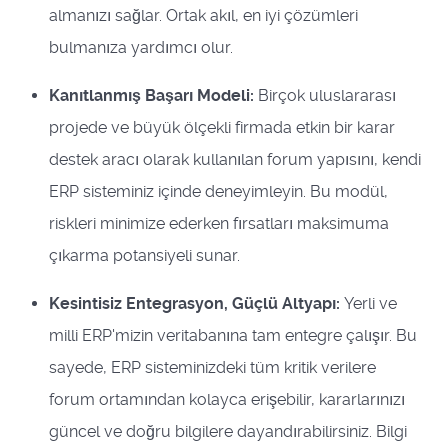
almanızı sağlar. Ortak akıl, en iyi çözümleri
bulmanıza yardımcı olur.
Kanıtlanmış Başarı Modeli:
Birçok uluslararası
projede ve büyük ölçekli firmada etkin bir karar
destek aracı olarak kullanılan forum yapısını, kendi
ERP sisteminiz içinde deneyimleyin. Bu modül,
riskleri minimize ederken fırsatları maksimuma
çıkarma potansiyeli sunar.
Kesintisiz Entegrasyon, Güçlü Altyapı:
Yerli ve
milli ERP'mizin veritabanına tam entegre çalışır. Bu
sayede, ERP sisteminizdeki tüm kritik verilere
forum ortamından kolayca erişebilir, kararlarınızı
güncel ve doğru bilgilere dayandırabilirsiniz. Bilgi