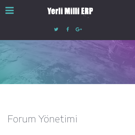
Forum Yönetimi