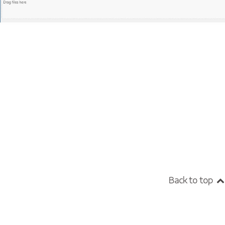
Back to top