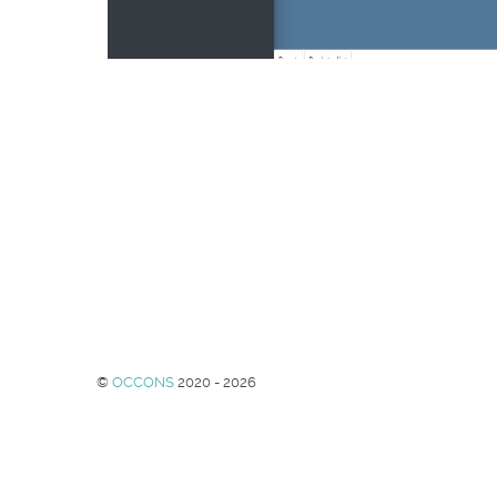
©
OCCONS
2020 - 2026